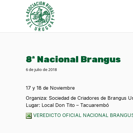
8ª Nacional Brangus
6 de julio de 2018
17 y 18 de Noviembre
Organiza: Sociedad de Criadores de Brangus 
Lugar: Local Don Tito – Tacuarembó
VEREDICTO OFICIAL NACIONAL BRANGUS