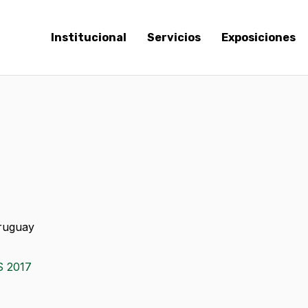
Institucional
Servicios
Exposiciones
Uruguay
 2017