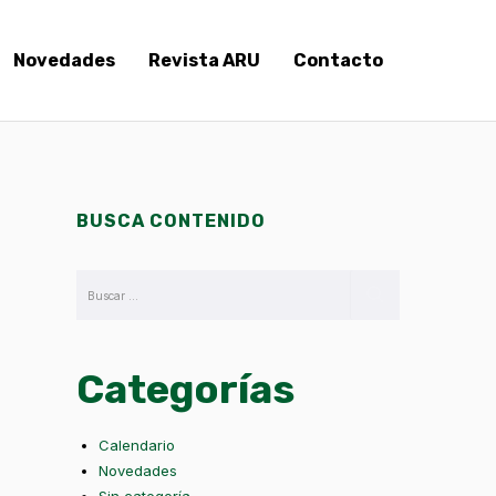
Novedades
Revista ARU
Contacto
BUSCA CONTENIDO
Categorías
Calendario
Novedades