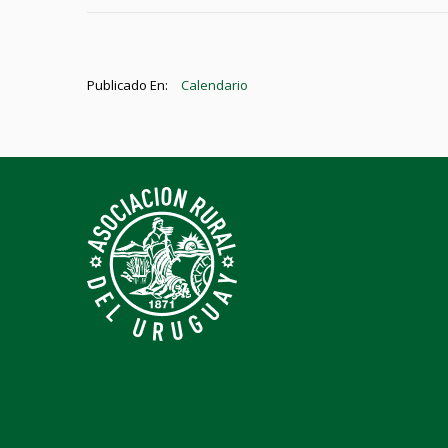
Publicado En:
Calendario