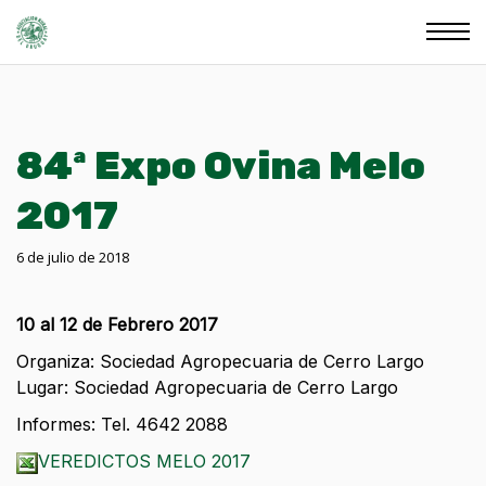
84ª Expo Ovina Melo
2017
6 de julio de 2018
10 al 12 de Febrero 2017
Organiza: Sociedad Agropecuaria de Cerro Largo
Lugar: Sociedad Agropecuaria de Cerro Largo
Informes: Tel. 4642 2088
VEREDICTOS MELO 2017