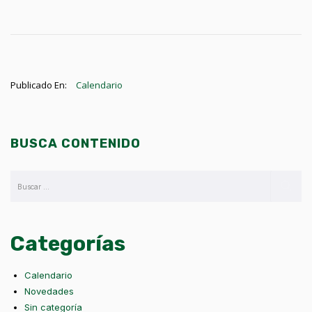
Publicado En:
Calendario
BUSCA CONTENIDO
Categorías
Calendario
Novedades
Sin categoría