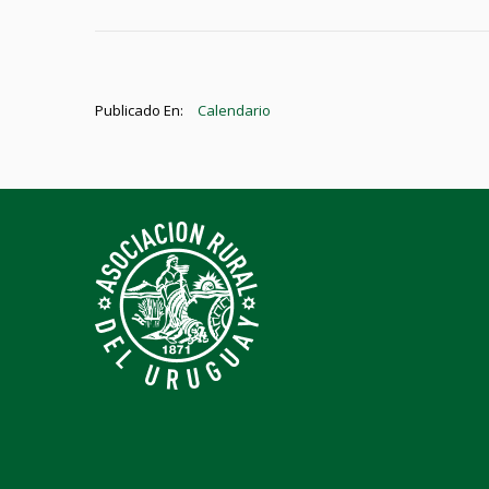
Publicado En:
Calendario