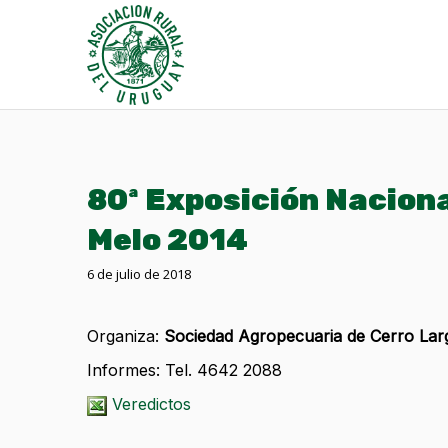
80ª Exposición Naciona
Melo 2014
6 de julio de 2018
Organiza:
Sociedad Agropecuaria de Cerro Lar
Informes: Tel. 4642 2088
Veredictos