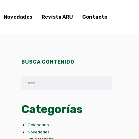
Novedades
Revista ARU
Contacto
BUSCA CONTENIDO
Categorías
Calendario
Novedades