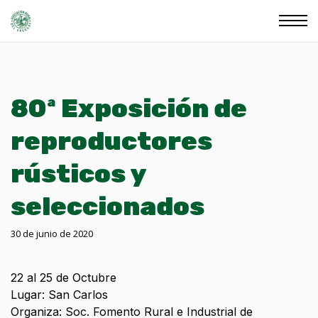
80ª Exposición de
reproductores
rústicos y
seleccionados
30 de junio de 2020
22 al 25 de Octubre
Lugar: San Carlos
Organiza: Soc. Fomento Rural e Industrial de