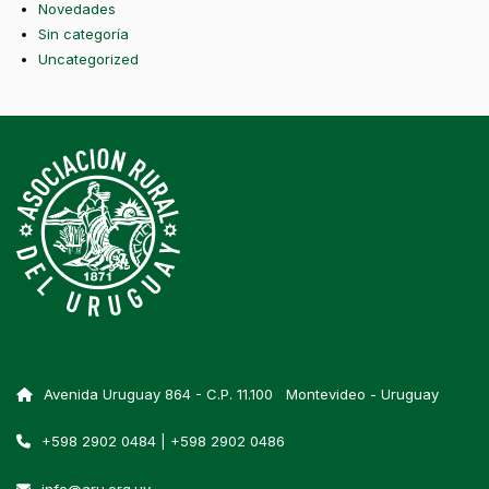
Novedades
Sin categoría
Uncategorized
Avenida Uruguay 864 - C.P. 11.100 Montevideo - Uruguay
+598 2902 0484 | +598 2902 0486