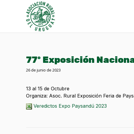
77º Exposición Nacion
26 de junio de 2023
13 al 15 de Octubre
Organiza: Asoc. Rural Exposición Feria de Pay
Veredictos Expo Paysandú 2023