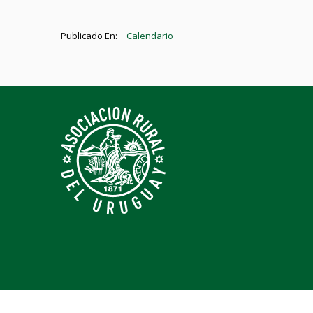
Publicado En:
Calendario