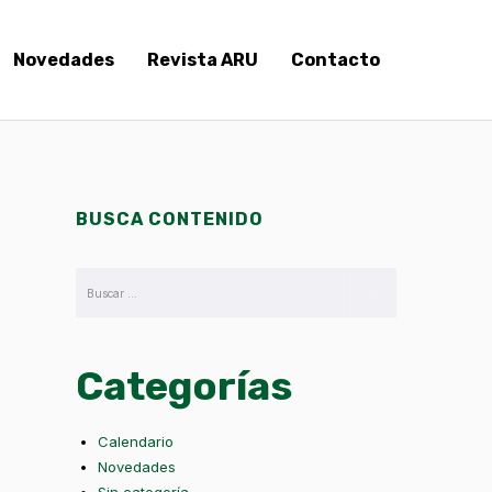
Novedades
Revista ARU
Contacto
BUSCA CONTENIDO
Categorías
Calendario
Novedades