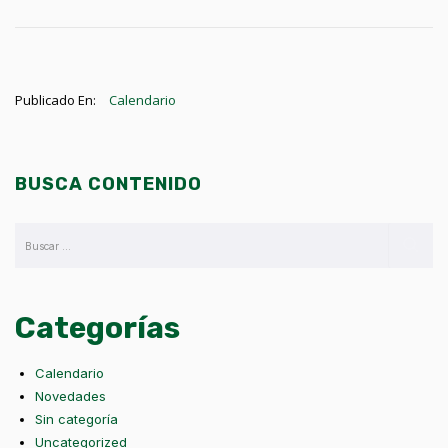
Publicado En:
Calendario
BUSCA CONTENIDO
Categorías
Calendario
Novedades
Sin categoría
Uncategorized