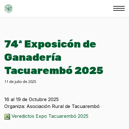
74ª Exposicón de
Ganadería
Tacuarembó 2025
11 de julio de 2025
16 al 19 de Octubre 2025
Organiza: Asociación Rural de Tacuarembó
Veredictos Expo Tacuarembó 2025