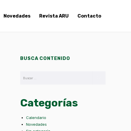
Novedades
Revista ARU
Contacto
BUSCA CONTENIDO
Categorías
Calendario
Novedades