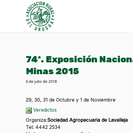
74ª. Exposición Nacion
Minas 2015
6 de julio de 2018
29, 30, 31 de Octubre y 1 de Noviembre
Veredictos
Organiza:
Sociedad Agropecuaria de Lavalleja
Tel: 4442 2534