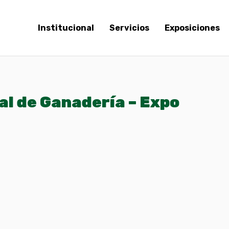
Institucional
Servicios
Exposiciones
al de Ganadería – Expo