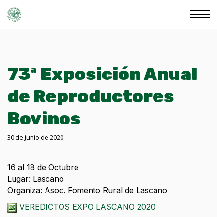
73ª Exposición Anual
de Reproductores
Bovinos
30 de junio de 2020
16 al 18 de Octubre
Lugar: Lascano
Organiza: Asoc. Fomento Rural de Lascano
VEREDICTOS EXPO LASCANO 2020