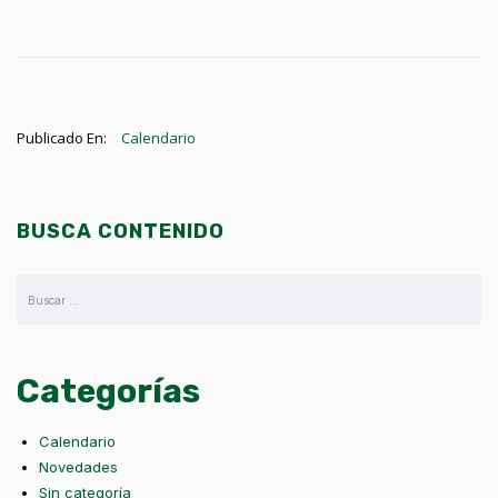
Publicado En:
Calendario
BUSCA CONTENIDO
Categorías
Calendario
Novedades
Sin categoría