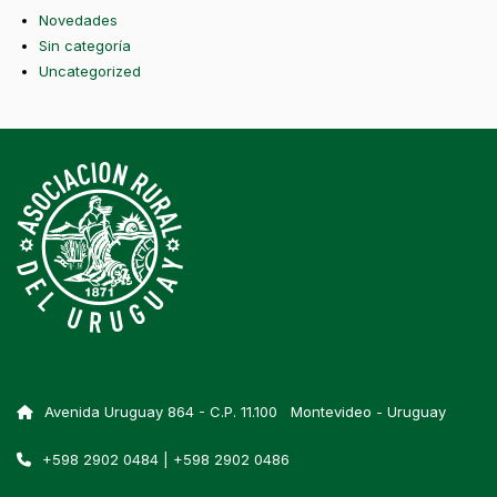
Novedades
Sin categoría
Uncategorized
Avenida Uruguay 864 - C.P. 11.100 Montevideo - Uruguay
+598 2902 0484 | +598 2902 0486