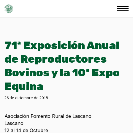
71ª Exposición Anual
de Reproductores
Bovinos y la 10ª Expo
Equina
26 de diciembre de 2018
Asociación Fomento Rural de Lascano
Lascano
12 al 14 de Octubre