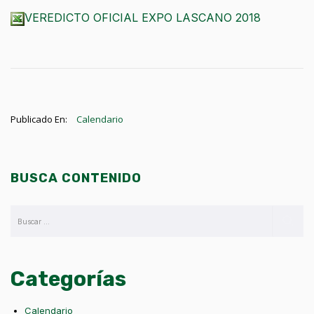
VEREDICTO OFICIAL EXPO LASCANO 2018
Publicado En:
Calendario
BUSCA CONTENIDO
Categorías
Calendario