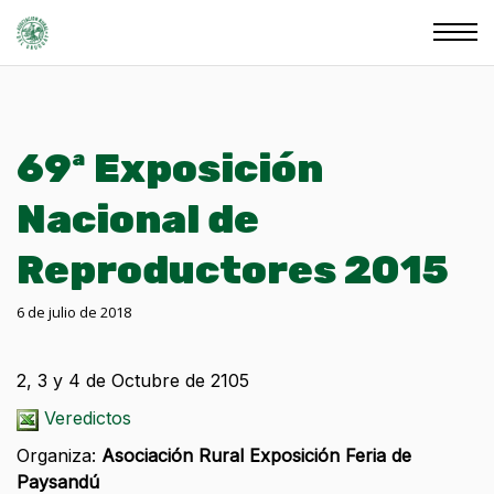
69ª Exposición
Nacional de
Reproductores 2015
6 de julio de 2018
2, 3 y 4 de Octubre de 2105
Veredictos
Organiza:
Asociación Rural Exposición Feria de
Paysandú