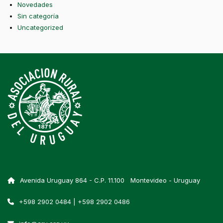
Novedades
Sin categoría
Uncategorized
Avenida Uruguay 864 - C.P. 11.100 Montevideo - Uruguay
+598 2902 0484 | +598 2902 0486