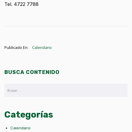
Tel. 4722 7788
Publicado En:
Calendario
BUSCA CONTENIDO
Categorías
Calendario