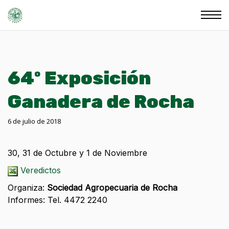
64º Exposición
Ganadera de Rocha
6 de julio de 2018
30, 31 de Octubre y 1 de Noviembre
Veredictos
Organiza:
Sociedad Agropecuaria de Rocha
Informes: Tel. 4472 2240