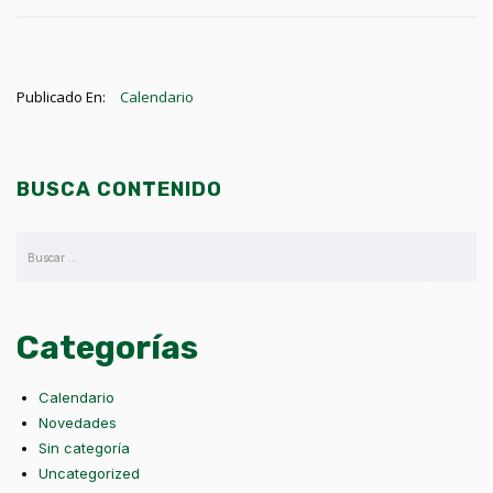
Publicado En:
Calendario
BUSCA CONTENIDO
Categorías
Calendario
Novedades
Sin categoría
Uncategorized