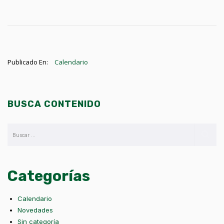
Publicado En:
Calendario
BUSCA CONTENIDO
Categorías
Calendario
Novedades
Sin categoría