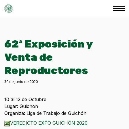
62ª Exposición y
Venta de
Reproductores
30 de junio de 2020
10 al 12 de Octubre
Lugar: Guichón
Organiza: Liga de Trabajo de Guichón
VEREDICTO EXPO GUICHÓN 2020