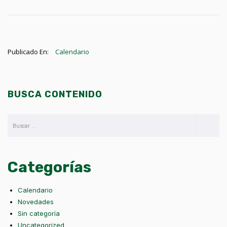
Publicado En:
Calendario
BUSCA CONTENIDO
Categorías
Calendario
Novedades
Sin categoría
Uncategorized