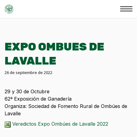
EXPO OMBUES DE
LAVALLE
26 de septiembre de 2022
29 y 30 de Octubre
62ª Exposición de Ganadería
Organiza: Sociedad de Fomento Rural de Ombúes de
Lavalle
Veredictos Expo Ombúes de Lavalle 2022