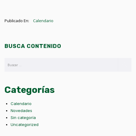
Publicado En:
Calendario
BUSCA CONTENIDO
Categorías
Calendario
Novedades
Sin categoría
Uncategorized