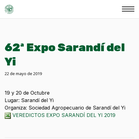
62ª Expo Sarandí del
Yi
22 de mayo de 2019
19 y 20 de Octubre
Lugar: Sarandí del Yi
Organiza: Sociedad Agropecuario de Sarandí del Yi
VEREDICTOS EXPO SARANDÍ DEL YI 2019