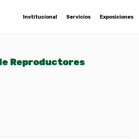
Institucional
Servicios
Exposiciones
 de Reproductores