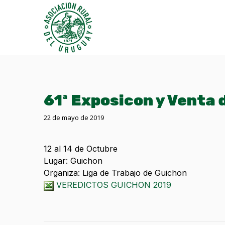
61ª Exposicon y Venta
22 de mayo de 2019
12 al 14 de Octubre
Lugar: Guichon
Organiza: Liga de Trabajo de Guichon
VEREDICTOS GUICHON 2019