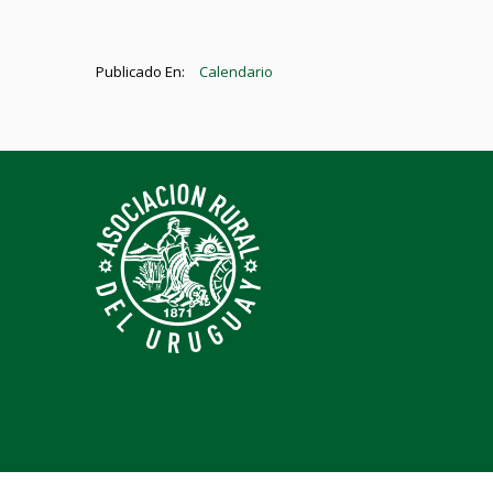
Publicado En:
Calendario