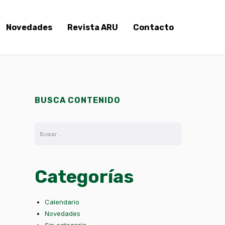
Novedades
Revista ARU
Contacto
BUSCA CONTENIDO
Categorías
Calendario
Novedades