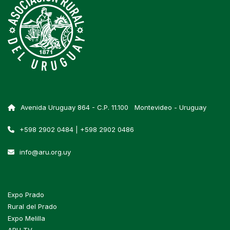
Avenida Uruguay 864 - C.P. 11.100 Montevideo - Uruguay
+598 2902 0484 | +598 2902 0486
info@aru.org.uy
Expo Prado
Rural del Prado
Expo Melilla