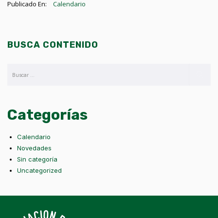
Publicado En:
Calendario
BUSCA CONTENIDO
Categorías
Calendario
Novedades
Sin categoría
Uncategorized