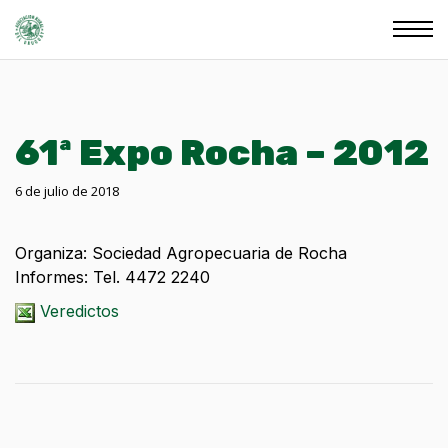
61ª Expo Rocha – 2012
6 de julio de 2018
Organiza: Sociedad Agropecuaria de Rocha
Informes: Tel. 4472 2240
Veredictos