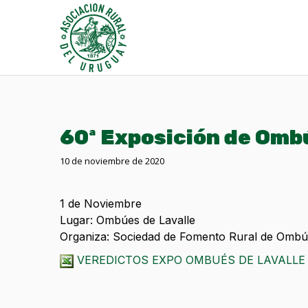
60ª Exposición de Omb
10 de noviembre de 2020
1 de Noviembre
Lugar: Ombúes de Lavalle
Organiza: Sociedad de Fomento Rural de Ombúe
VEREDICTOS EXPO OMBUÉS DE LAVALLE 