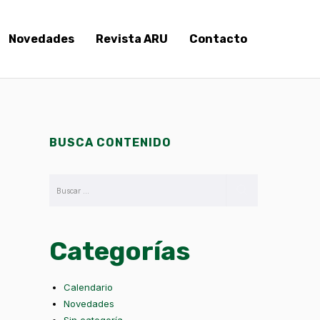
Novedades
Revista ARU
Contacto
BUSCA CONTENIDO
Categorías
Calendario
Novedades