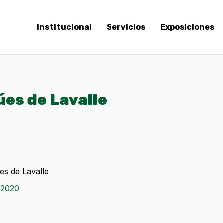
Institucional
Servicios
Exposiciones
úes de Lavalle
s de Lavalle
2020