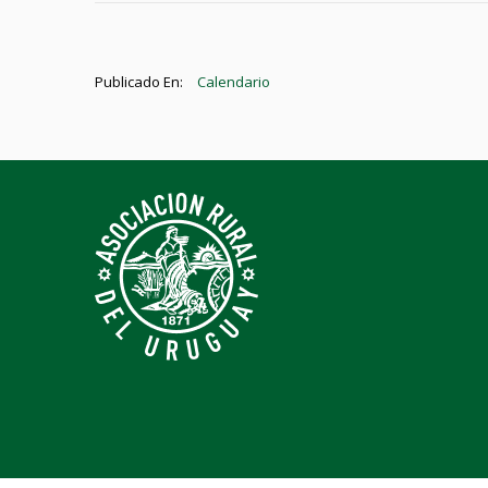
Publicado En:
Calendario