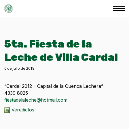
5ta. Fiesta de la
Leche de Villa Cardal
6 de julio de 2018
“Cardal 2012 – Capital de la Cuenca Lechera”
4339 8025
fiestadelaleche@hotmail.com
Veredictos