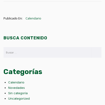
Publicado En:
Calendario
BUSCA CONTENIDO
Categorías
Calendario
Novedades
Sin categoría
Uncategorized