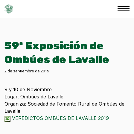
59ª Exposición de
Ombúes de Lavalle
2 de septiembre de 2019
9 y 10 de Noviembre
Lugar: Ombúes de Lavalle
Organiza: Sociedad de Fomento Rural de Ombúes de
Lavalle
VEREDICTOS OMBÚES DE LAVALLE 2019