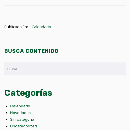
Publicado En:
Calendario
BUSCA CONTENIDO
Categorías
Calendario
Novedades
Sin categoría
Uncategorized