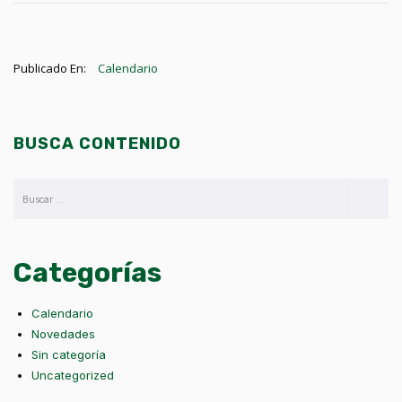
Publicado En:
Calendario
BUSCA CONTENIDO
Categorías
Calendario
Novedades
Sin categoría
Uncategorized