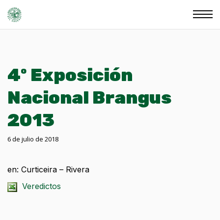
4º Exposición
Nacional Brangus
2013
6 de julio de 2018
en: Curticeira – Rivera
Veredictos