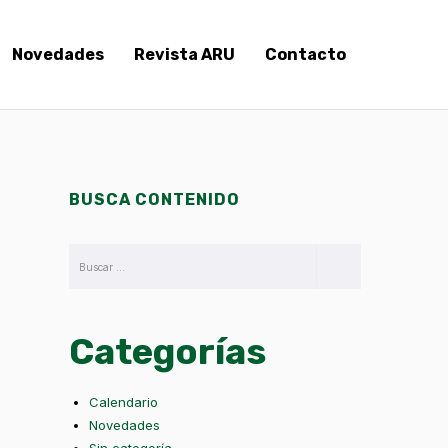
Novedades
Revista ARU
Contacto
BUSCA CONTENIDO
Categorías
Calendario
Novedades