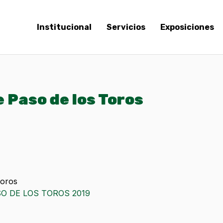
Institucional
Servicios
Exposiciones
e Paso de los Toros
Toros
O DE LOS TOROS 2019