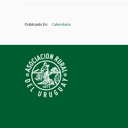
Publicado En:
Calendario