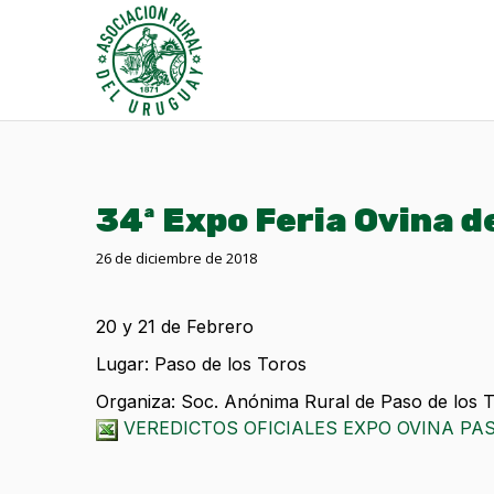
34ª Expo Feria Ovina d
26 de diciembre de 2018
20 y 21 de Febrero
Lugar: Paso de los Toros
Organiza: Soc. Anónima Rural de Paso de los 
VEREDICTOS OFICIALES EXPO OVINA PAS