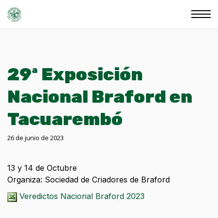
29ª Exposición
Nacional Braford en
Tacuarembó
26 de junio de 2023
13 y 14 de Octubre
Organiza: Sociedad de Criadores de Braford
Veredictos Nacional Braford 2023