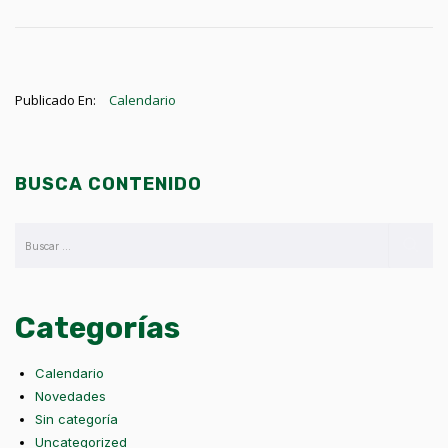
Publicado En:
Calendario
BUSCA CONTENIDO
Categorías
Calendario
Novedades
Sin categoría
Uncategorized