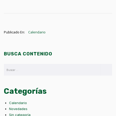
Publicado En:
Calendario
BUSCA CONTENIDO
Categorías
Calendario
Novedades
Sin categoría