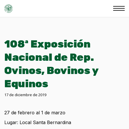
108ª Exposición
Nacional de Rep.
Ovinos, Bovinos y
Equinos
17 de diciembre de 2019
27 de febrero al 1 de marzo
Lugar: Local Santa Bernardina