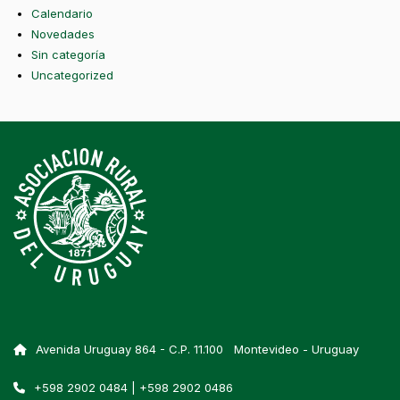
Calendario
Novedades
Sin categoría
Uncategorized
Avenida Uruguay 864 - C.P. 11.100 Montevideo - Uruguay
+598 2902 0484 | +598 2902 0486