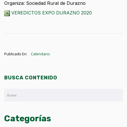
Organiza: Sociedad Rural de Durazno
VEREDICTOS EXPO DURAZNO 2020
Publicado En:
Calendario
BUSCA CONTENIDO
Categorías