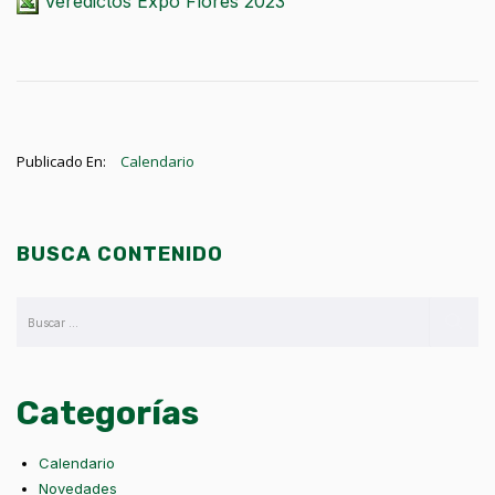
Veredictos Expo Flores 2023
Publicado En:
Calendario
BUSCA CONTENIDO
Categorías
Calendario
Novedades