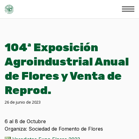
104ª Exposición
Agroindustrial Anual
de Flores y Venta de
Reprod.
26 de junio de 2023
6 al 8 de Octubre
Organiza: Sociedad de Fomento de Flores