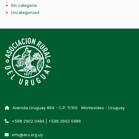
Sin categoría
Uncategorized
Avenida Uruguay 864 - C.P. 11.100 Montevideo - Uruguay
+598 2902 0484 | +598 2902 0486
info@aru.org.uy