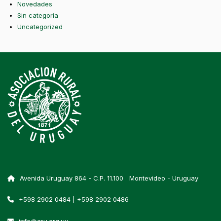
Novedades
Sin categoría
Uncategorized
Avenida Uruguay 864 - C.P. 11.100 Montevideo - Uruguay
+598 2902 0484 | +598 2902 0486