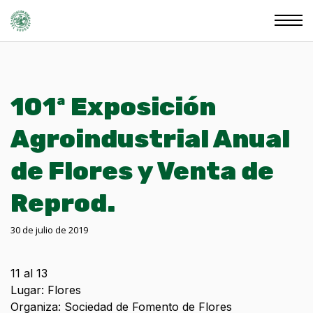
101ª Exposición
Agroindustrial Anual
de Flores y Venta de
Reprod.
30 de julio de 2019
11 al 13
Lugar: Flores
Organiza: Sociedad de Fomento de Flores