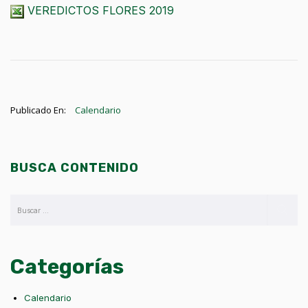
VEREDICTOS FLORES 2019
Publicado En:
Calendario
BUSCA CONTENIDO
Categorías
Calendario